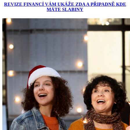
REVIZE FINANCÍ VÁM UKÁŽE ZDA A PŘIPADNĚ KDE
MÁTE SLABINY