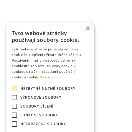
×
Tyto webové stránky
používají soubory cookie.
Tyto webové stránky používají soubory
cookie ke zlepšení uživatelského zážitku.
Používáním našich webových stránek
souhlasíte se všemi soubory cookie v
souladu s našimi zásadami používání
souborů cookie.
Více informací
NEZBYTNĚ NUTNÉ SOUBORY
VÝKONOVÉ SOUBORY
SOUBORY CÍLENÍ
FUNKČNÍ SOUBORY
NEZAŘAZENÉ SOUBORY