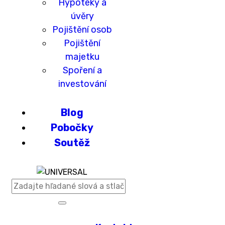
Hypotéky a
úvěry
Pojištění osob
Pojištění
majetku
Spoření a
investování
Blog
Pobočky
Soutěž